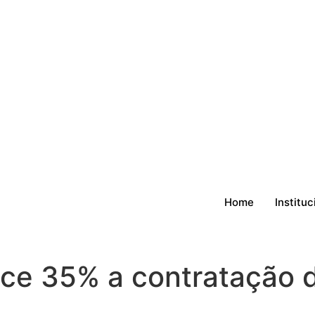
Home
Instituc
ce 35% a contratação d