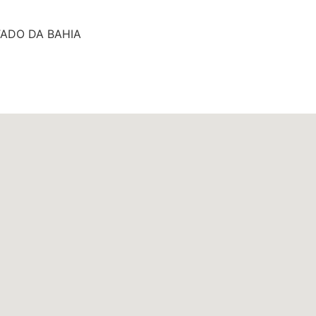
TADO DA BAHIA