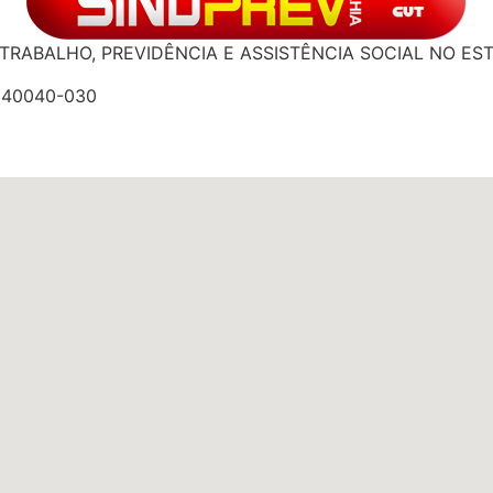
TRABALHO, PREVIDÊNCIA E ASSISTÊNCIA SOCIAL NO ES
: 40040-030