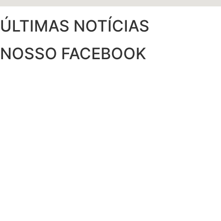
ÚLTIMAS NOTÍCIAS
NOSSO FACEBOOK