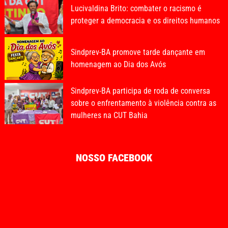
Lucivaldina Brito: combater o racismo é
proteger a democracia e os direitos humanos
Sindprev-BA promove tarde dançante em
homenagem ao Dia dos Avós
Sindprev-BA participa de roda de conversa
sobre o enfrentamento à violência contra as
mulheres na CUT Bahia
NOSSO FACEBOOK