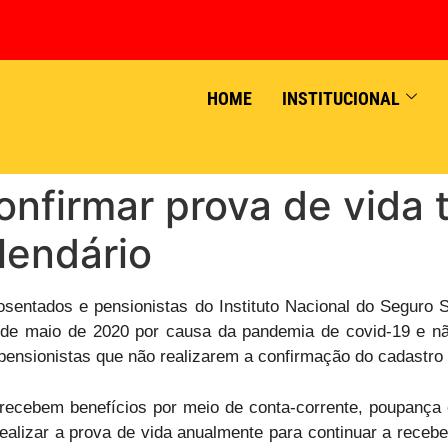
HOME
INSTITUCIONAL
nfirmar prova de vida t
lendário
aposentados e pensionistas do Instituto Nacional do Seguro 
esde maio de 2020 por causa da pandemia de covid-19 e 
 pensionistas que não realizarem a confirmação do cadastro 
e recebem benefícios por meio de conta-corrente, poupanç
ealizar a prova de vida anualmente para continuar a recebe