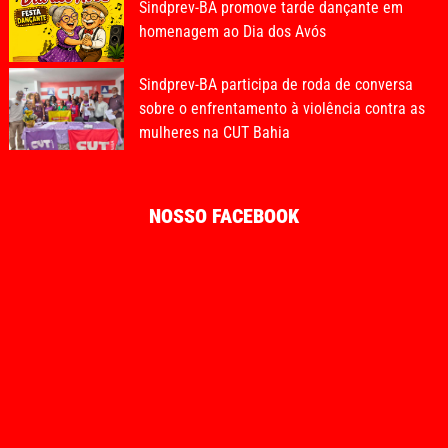
Sindprev-BA promove tarde dançante em
homenagem ao Dia dos Avós
Sindprev-BA participa de roda de conversa
sobre o enfrentamento à violência contra as
mulheres na CUT Bahia
NOSSO FACEBOOK