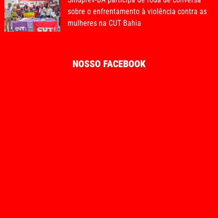
sobre o enfrentamento à violência contra as
mulheres na CUT Bahia
NOSSO FACEBOOK