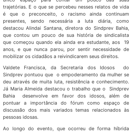
trajetórias. E o que se percebeu nesses relatos de vida
é que o preconceito, o racismo ainda continuam
presentes, sendo necessária a luta diária, como
destacou Alindai Santana, diretora do Sindprev Bahia,
que contou um pouco de sua história de sindicalista
que começou quando ela ainda era estudante, aos 19
anos, e que nunca parou, por sentir necessidade de
mobilizar os cidadãos a reivindicarem seus direitos.
Valdete Francisca, da Secretaria dos Idosos do
Sindprev pontuou que o empoderamento da mulher se
deu através de muita luta, resistência e conhecimento.
Já Maria Almeida destacou o trabalho que o Sindprev
Bahia desenvolve em favor dos idosos, além de
pontuar a importância do fórum como espaço de
discussão dos mais variados temas relacionados às
pessoas idosas.
Ao longo do evento, que ocorreu de forma híbrida