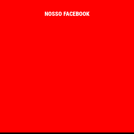
NOSSO FACEBOOK