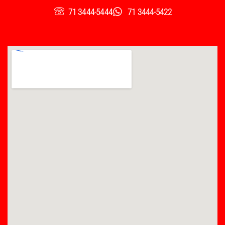
71 3444-5444
71 3444-5422