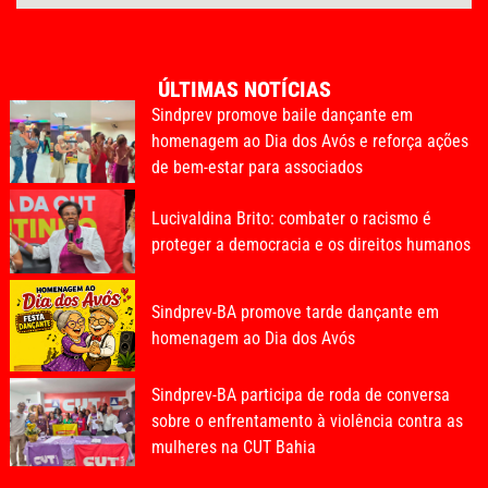
ÚLTIMAS NOTÍCIAS
Sindprev promove baile dançante em
homenagem ao Dia dos Avós e reforça ações
de bem-estar para associados
Lucivaldina Brito: combater o racismo é
proteger a democracia e os direitos humanos
Sindprev-BA promove tarde dançante em
homenagem ao Dia dos Avós
Sindprev-BA participa de roda de conversa
sobre o enfrentamento à violência contra as
mulheres na CUT Bahia