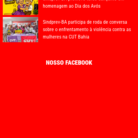
homenagem ao Dia dos Avós
Sindprev-BA participa de roda de conversa
sobre o enfrentamento à violência contra as
mulheres na CUT Bahia
NOSSO FACEBOOK