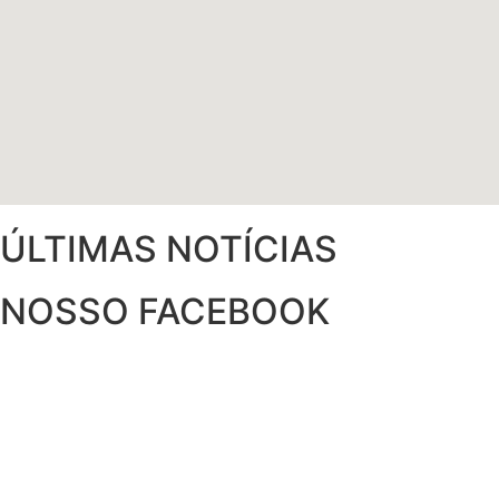
ÚLTIMAS NOTÍCIAS
NOSSO FACEBOOK