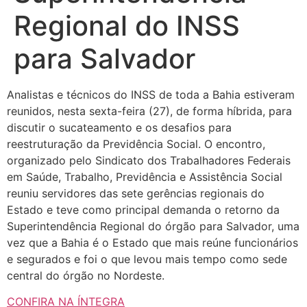
Regional do INSS
para Salvador
Analistas e técnicos do INSS de toda a Bahia estiveram
reunidos, nesta sexta-feira (27), de forma híbrida, para
discutir o sucateamento e os desafios para
reestruturação da Previdência Social. O encontro,
organizado pelo Sindicato dos Trabalhadores Federais
em Saúde, Trabalho, Previdência e Assistência Social
reuniu servidores das sete gerências regionais do
Estado e teve como principal demanda o retorno da
Superintendência Regional do órgão para Salvador, uma
vez que a Bahia é o Estado que mais reúne funcionários
e segurados e foi o que levou mais tempo como sede
central do órgão no Nordeste.
CONFIRA NA ÍNTEGRA