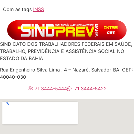
Com as tags
INSS
SINDICATO DOS TRABALHADORES FEDERAIS EM SAÚDE,
TRABALHO, PREVIDÊNCIA E ASSISTÊNCIA SOCIAL NO
ESTADO DA BAHIA
Rua Engenheiro Silva Lima , 4 – Nazaré, Salvador-BA, CEP:
40040-030
71 3444-5444
71 3444-5422