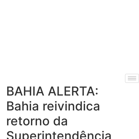
BAHIA ALERTA:
Bahia reivindica
retorno da
Superintendência