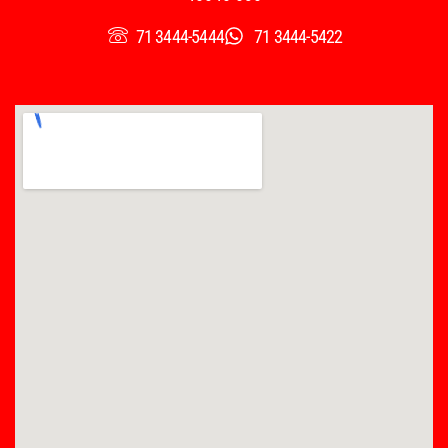
71 3444-5444
71 3444-5422