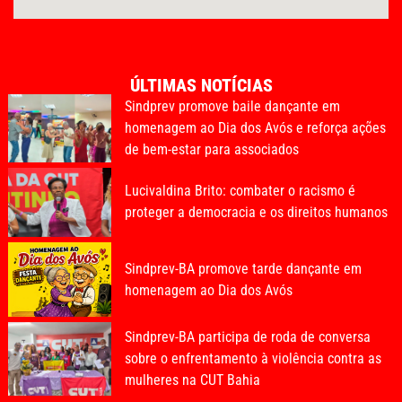
ÚLTIMAS NOTÍCIAS
Sindprev promove baile dançante em
homenagem ao Dia dos Avós e reforça ações
de bem-estar para associados
Lucivaldina Brito: combater o racismo é
proteger a democracia e os direitos humanos
Sindprev-BA promove tarde dançante em
homenagem ao Dia dos Avós
Sindprev-BA participa de roda de conversa
sobre o enfrentamento à violência contra as
mulheres na CUT Bahia