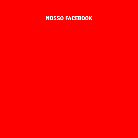
NOSSO FACEBOOK