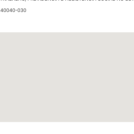
: 40040-030