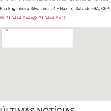
Rua Engenheiro Silva Lima , 4 – Nazaré, Salvador-BA, CEP
71 3444-5444
71 3444-5422
ÚLTIMAS NOTÍCIAS