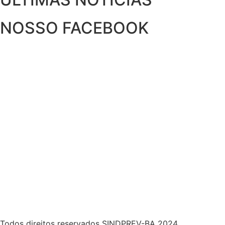
NOSSO FACEBOOK
Todos direitos reservados SINDPREV-BA 2024