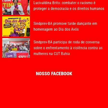
Lucivaldina Brito: combater o racismo é
proteger a democracia e os direitos humanos
Sindprev-BA promove tarde dançante em
homenagem ao Dia dos Avós
Sindprev-BA participa de roda de conversa
sobre o enfrentamento à violência contra as
mulheres na CUT Bahia
NOSSO FACEBOOK