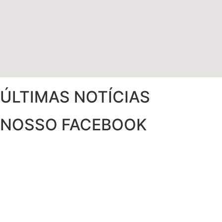
ÚLTIMAS NOTÍCIAS
NOSSO FACEBOOK