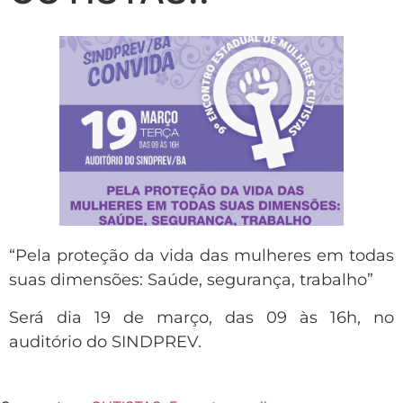
“Pela proteção da vida das mulheres em todas
suas dimensões: Saúde, segurança, trabalho”
Será dia 19 de março, das 09 às 16h, no
auditório do SINDPREV.