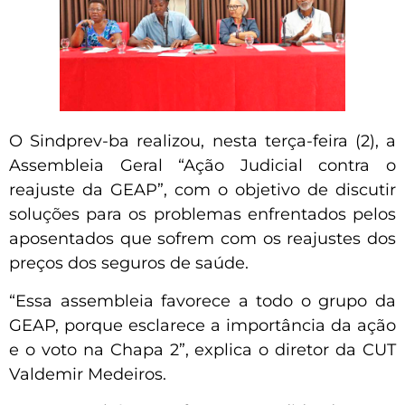
O Sindprev-ba realizou, nesta terça-feira (2), a
Assembleia Geral “Ação Judicial contra o
reajuste da GEAP”, com o objetivo de discutir
soluções para os problemas enfrentados pelos
aposentados que sofrem com os reajustes dos
preços dos seguros de saúde.
“Essa assembleia favorece a todo o grupo da
GEAP, porque esclarece a importância da ação
e o voto na Chapa 2”, explica o diretor da CUT
Valdemir Medeiros.