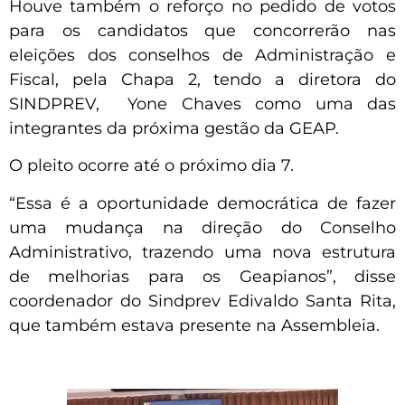
Houve também o reforço no pedido de votos
para os candidatos que concorrerão nas
eleições dos conselhos de Administração e
Fiscal, pela Chapa 2, tendo a diretora do
SINDPREV, Yone Chaves como uma das
integrantes da próxima gestão da GEAP.
O pleito ocorre até o próximo dia 7.
“Essa é a oportunidade democrática de fazer
uma mudança na direção do Conselho
Administrativo, trazendo uma nova estrutura
de melhorias para os Geapianos”, disse
coordenador do Sindprev Edivaldo Santa Rita,
que também estava presente na Assembleia.