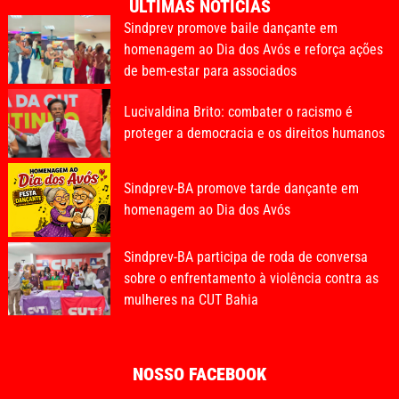
ÚLTIMAS NOTÍCIAS
Sindprev promove baile dançante em
homenagem ao Dia dos Avós e reforça ações
de bem-estar para associados
Lucivaldina Brito: combater o racismo é
proteger a democracia e os direitos humanos
Sindprev-BA promove tarde dançante em
homenagem ao Dia dos Avós
Sindprev-BA participa de roda de conversa
sobre o enfrentamento à violência contra as
mulheres na CUT Bahia
NOSSO FACEBOOK