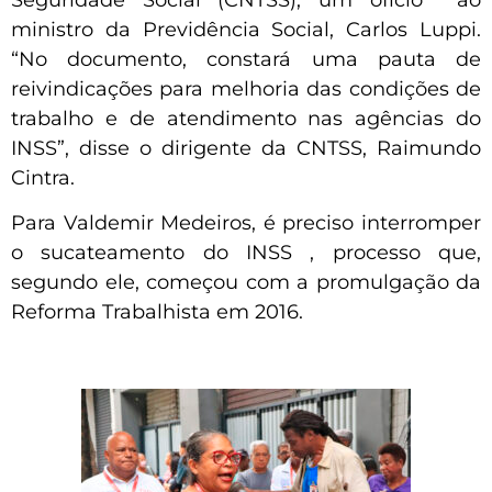
Seguridade Social (CNTSS), um ofício ao
ministro da Previdência Social, Carlos Luppi.
“No documento, constará uma pauta de
reivindicações para melhoria das condições de
trabalho e de atendimento nas agências do
INSS”, disse o dirigente da CNTSS, Raimundo
Cintra.
Para Valdemir Medeiros, é preciso interromper
o sucateamento do INSS , processo que,
segundo ele, começou com a promulgação da
Reforma Trabalhista em 2016.