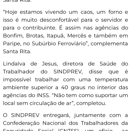
“Hoje estamos vivendo um caos, um forno e
isso é muito desconfortável para o servidor e
para o contribuinte. É assim nas agências do
Bonfim, Brotas, Itapuã, Mercês e também em
Paripe, no Subúrbio Ferroviário”, complementa
Santa Rita.
Lindalva de Jesus, diretora de Saúde do
Trabalhador do SINDPREV, disse que é
impossível trabalhar com uma temperatura
ambiente superior a 40 graus no interior das
agências do INSS. “Não tem como suportar um
local sem circulação de ar”, completou.
O SINDPREV entregará, juntamente com a
Confederação Nacional dos Trabalhadores da