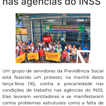
nas agências do INSS
Um grupo de servidores da Previdência Social
está fazendo um protesto, na manhã desta
terça-feira (16), contra a precariedade nas
condições de trabalho nas agências do INSS.
Eles levaram ventiladores e se manifestaram
contra problemas estruturais como a falta de