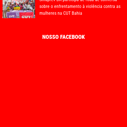
sobre o enfrentamento à violência contra as
mulheres na CUT Bahia
NOSSO FACEBOOK