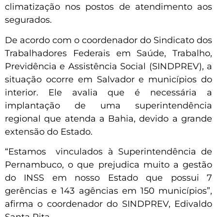
climatização nos postos de atendimento aos
segurados.
De acordo com o coordenador do Sindicato dos
Trabalhadores Federais em Saúde, Trabalho,
Previdência e Assistência Social (SINDPREV), a
situação ocorre em Salvador e municípios do
interior. Ele avalia que é necessária a
implantação de uma superintendência
regional que atenda a Bahia, devido a grande
extensão do Estado.
“Estamos vinculados à Superintendência de
Pernambuco, o que prejudica muito a gestão
do INSS em nosso Estado que possui 7
gerências e 143 agências em 150 municípios”,
afirma o coordenador do SINDPREV, Edivaldo
Santa Rita.