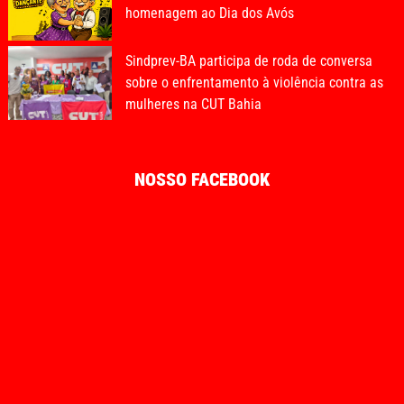
homenagem ao Dia dos Avós
Sindprev-BA participa de roda de conversa
sobre o enfrentamento à violência contra as
mulheres na CUT Bahia
NOSSO FACEBOOK