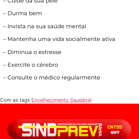
– Cuide da sua pele
– Durma bem
– Invista na sua saúde mental
– Mantenha uma vida socialmente ativa
– Diminua o estresse
– Exercite o cérebro
– Consulte o médico regularmente
Com as tags
Envelhecimento Saudável