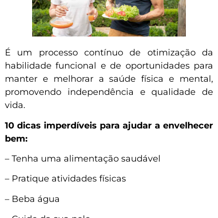
É um processo contínuo de otimização da
habilidade funcional e de oportunidades para
manter e melhorar a saúde física e mental,
promovendo independência e qualidade de
vida.
10 dicas imperdíveis para ajudar a envelhecer
bem:
– Tenha uma alimentação saudável
– Pratique atividades físicas
– Beba água