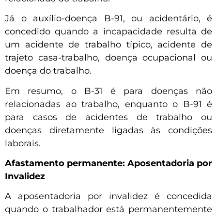
Já o auxílio-doença B-91, ou acidentário, é
concedido quando a incapacidade resulta de
um acidente de trabalho típico, acidente de
trajeto casa-trabalho, doença ocupacional ou
doença do trabalho.
Em resumo, o B-31 é para doenças não
relacionadas ao trabalho, enquanto o B-91 é
para casos de acidentes de trabalho ou
doenças diretamente ligadas às condições
laborais.
Afastamento permanente: Aposentadoria por
Invalidez
A aposentadoria por invalidez é concedida
quando o trabalhador está permanentemente