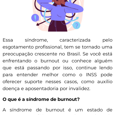
Essa síndrome, caracterizada pelo
esgotamento profissional, tem se tornado uma
preocupação crescente no Brasil. Se você está
enfrentando o burnout ou conhece alguém
que está passando por isso, continue lendo
para entender melhor como o INSS pode
oferecer suporte nesses casos, como auxílio
doença e aposentadoria por invalidez.
O que é a síndrome de burnout?
A síndrome de burnout é um estado de