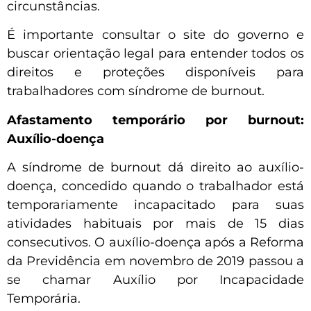
circunstâncias.
É importante consultar o site do governo e
buscar orientação legal para entender todos os
direitos e proteções disponíveis para
trabalhadores com síndrome de burnout.
Afastamento temporário por burnout:
Auxílio-doença
A síndrome de burnout dá direito ao auxílio-
doença, concedido quando o trabalhador está
temporariamente incapacitado para suas
atividades habituais por mais de 15 dias
consecutivos. O auxílio-doença após a Reforma
da Previdência em novembro de 2019 passou a
se chamar Auxílio por Incapacidade
Temporária.