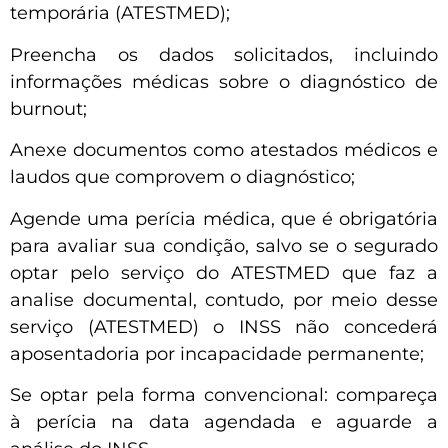
temporária (ATESTMED);
Preencha os dados solicitados, incluindo
informações médicas sobre o diagnóstico de
burnout;
Anexe documentos como atestados médicos e
laudos que comprovem o diagnóstico;
Agende uma perícia médica, que é obrigatória
para avaliar sua condição, salvo se o segurado
optar pelo serviço do ATESTMED que faz a
analise documental, contudo, por meio desse
serviço (ATESTMED) o INSS não concederá
aposentadoria por incapacidade permanente;
Se optar pela forma convencional: compareça
à perícia na data agendada e aguarde a