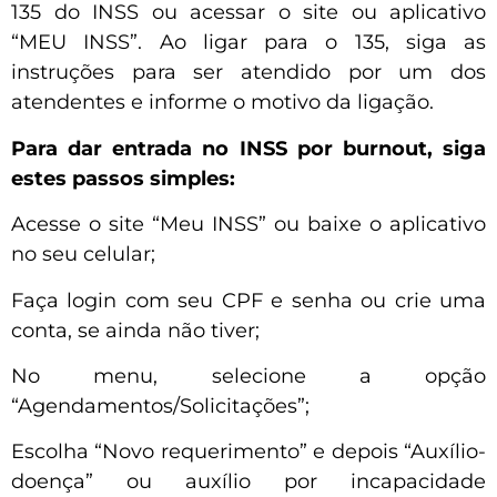
135 do INSS ou acessar o site ou aplicativo
“MEU INSS”. Ao ligar para o 135, siga as
instruções para ser atendido por um dos
atendentes e informe o motivo da ligação.
Para dar entrada no INSS por burnout, siga
estes passos simples:
Acesse o site “Meu INSS” ou baixe o aplicativo
no seu celular;
Faça login com seu CPF e senha ou crie uma
conta, se ainda não tiver;
No menu, selecione a opção
“Agendamentos/Solicitações”;
Escolha “Novo requerimento” e depois “Auxílio-
doença” ou auxílio por incapacidade