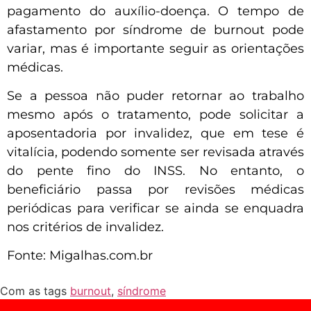
pagamento do auxílio-doença. O tempo de
afastamento por síndrome de burnout pode
variar, mas é importante seguir as orientações
médicas.
Se a pessoa não puder retornar ao trabalho
mesmo após o tratamento, pode solicitar a
aposentadoria por invalidez, que em tese é
vitalícia, podendo somente ser revisada através
do pente fino do INSS. No entanto, o
beneficiário passa por revisões médicas
periódicas para verificar se ainda se enquadra
nos critérios de invalidez.
Fonte: Migalhas.com.br
Com as tags
burnout
,
síndrome