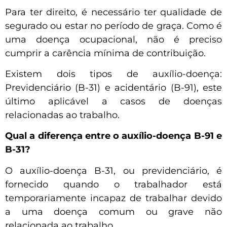
Para ter direito, é necessário ter qualidade de
segurado ou estar no período de graça. Como é
uma doença ocupacional, não é preciso
cumprir a carência mínima de contribuição.
Existem dois tipos de auxílio-doença:
Previdenciário (B-31) e acidentário (B-91), este
último aplicável a casos de doenças
relacionadas ao trabalho.
Qual a diferença entre o auxílio-doença B-91 e
B-31?
O auxílio-doença B-31, ou previdenciário, é
fornecido quando o trabalhador está
temporariamente incapaz de trabalhar devido
a uma doença comum ou grave não
relacionada ao trabalho.