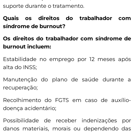
suporte durante o tratamento.
Quais os direitos do trabalhador com
síndrome de burnout?
Os direitos do trabalhador com síndrome de
burnout incluem:
Estabilidade no emprego por 12 meses após
alta do INSS;
Manutenção do plano de saúde durante a
recuperação;
Recolhimento do FGTS em caso de auxílio-
doença acidentário;
Possibilidade de receber indenizações por
danos materiais, morais ou dependendo das