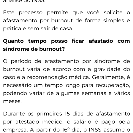
análise do INSS.
Este processo permite que você solicite o
afastamento por burnout de forma simples e
prática e sem sair de casa.
Quanto tempo posso ficar afastado com
síndrome de burnout?
O período de afastamento por síndrome de
burnout varia de acordo com a gravidade do
caso e a recomendação médica. Geralmente, é
necessário um tempo longo para recuperação,
podendo variar de algumas semanas a vários
meses.
Durante os primeiros 15 dias de afastamento
por atestado médico, o salário é pago pela
empresa. A partir do 16º dia, o INSS assume o