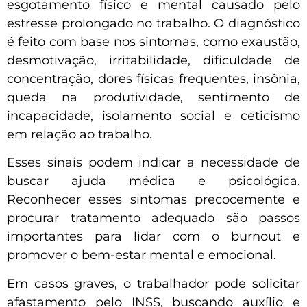
esgotamento físico e mental causado pelo
estresse prolongado no trabalho. O diagnóstico
é feito com base nos sintomas, como exaustão,
desmotivação, irritabilidade, dificuldade de
concentração, dores físicas frequentes, insônia,
queda na produtividade, sentimento de
incapacidade, isolamento social e ceticismo
em relação ao trabalho.
Esses sinais podem indicar a necessidade de
buscar ajuda médica e psicológica.
Reconhecer esses sintomas precocemente e
procurar tratamento adequado são passos
importantes para lidar com o burnout e
promover o bem-estar mental e emocional.
Em casos graves, o trabalhador pode solicitar
afastamento pelo INSS, buscando auxílio e