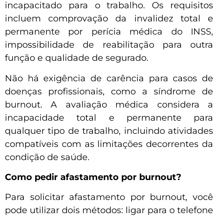
incapacitado para o trabalho. Os requisitos
incluem comprovação da invalidez total e
permanente por perícia médica do INSS,
impossibilidade de reabilitação para outra
função e qualidade de segurado.
Não há exigência de carência para casos de
doenças profissionais, como a síndrome de
burnout. A avaliação médica considera a
incapacidade total e permanente para
qualquer tipo de trabalho, incluindo atividades
compatíveis com as limitações decorrentes da
condição de saúde.
Como pedir afastamento por burnout?
Para solicitar afastamento por burnout, você
pode utilizar dois métodos: ligar para o telefone