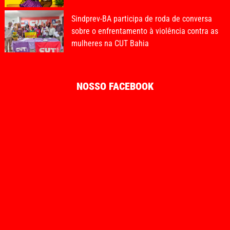
Sindprev-BA participa de roda de conversa
sobre o enfrentamento à violência contra as
mulheres na CUT Bahia
NOSSO FACEBOOK