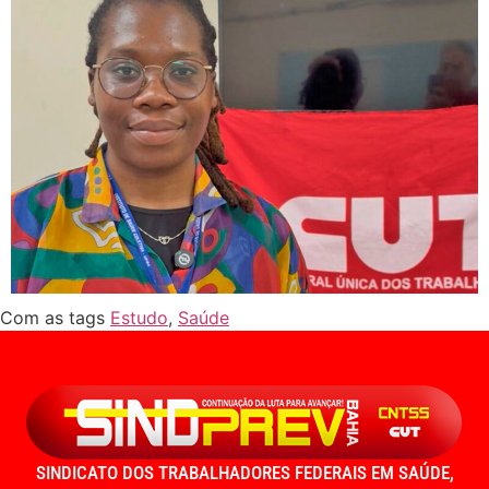
Com as tags
Estudo
,
Saúde
SINDICATO DOS TRABALHADORES FEDERAIS EM SAÚDE,