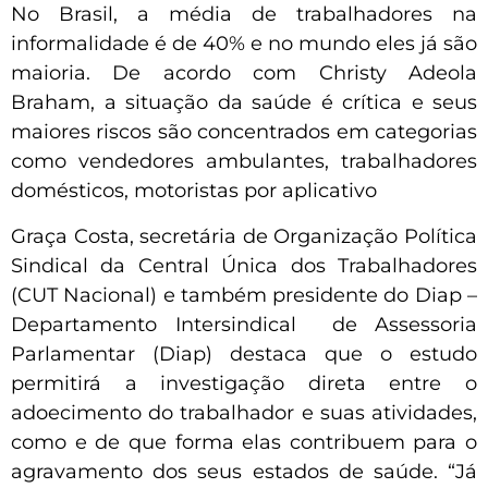
No Brasil, a média de trabalhadores na
informalidade é de 40% e no mundo eles já são
maioria. De acordo com Christy Adeola
Braham, a situação da saúde é crítica e seus
maiores riscos são concentrados em categorias
como vendedores ambulantes, trabalhadores
domésticos, motoristas por aplicativo
Graça Costa, secretária de Organização Política
Sindical da Central Única dos Trabalhadores
(CUT Nacional) e também presidente do Diap –
Departamento Intersindical de Assessoria
Parlamentar (Diap) destaca que o estudo
permitirá a investigação direta entre o
adoecimento do trabalhador e suas atividades,
como e de que forma elas contribuem para o
agravamento dos seus estados de saúde. “Já