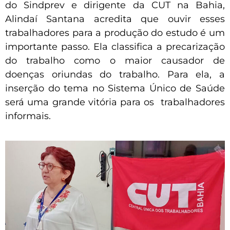
do Sindprev e dirigente da CUT na Bahia,
Alindaí Santana acredita que ouvir esses
trabalhadores para a produção do estudo é um
importante passo. Ela classifica a precarização
do trabalho como o maior causador de
doenças oriundas do trabalho. Para ela, a
inserção do tema no Sistema Único de Saúde
será uma grande vitória para os trabalhadores
informais.