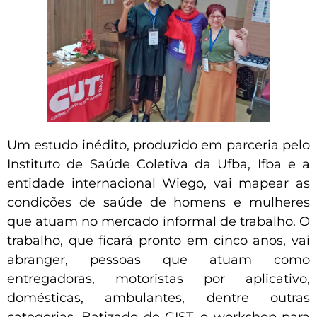
Um estudo inédito, produzido em parceria pelo
Instituto de Saúde Coletiva da Ufba, Ifba e a
entidade internacional Wiego, vai mapear as
condições de saúde de homens e mulheres
que atuam no mercado informal de trabalho. O
trabalho, que ficará pronto em cinco anos, vai
abranger, pessoas que atuam como
entregadoras, motoristas por aplicativo,
domésticas, ambulantes, dentre outras