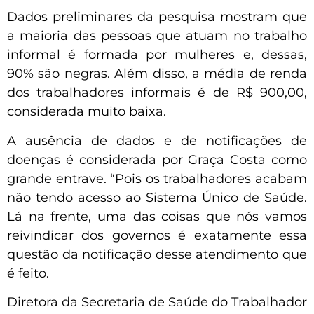
Dados preliminares da pesquisa mostram que
a maioria das pessoas que atuam no trabalho
informal é formada por mulheres e, dessas,
90% são negras. Além disso, a média de renda
dos trabalhadores informais é de R$ 900,00,
considerada muito baixa.
A ausência de dados e de notificações de
doenças é considerada por Graça Costa como
grande entrave. “Pois os trabalhadores acabam
não tendo acesso ao Sistema Único de Saúde.
Lá na frente, uma das coisas que nós vamos
reivindicar dos governos é exatamente essa
questão da notificação desse atendimento que
é feito.
Diretora da Secretaria de Saúde do Trabalhador