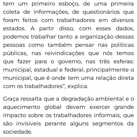
tem um primeiro esboço, de uma primeira
coleta de informações, de questionários que
foram feitos com trabalhadores em diversos
estados. A partir disso, com esses dados,
podemos trabalhar tanto a organização dessas
pessoas como também pensar nas políticas
públicas, nas reivindicações que nós temos
que fazer para o governo, nas três esferas:
municipal, estadual e federal, principalmente o
municipal, que é onde tem uma relação direta
com os trabalhadores”, explica.
Graça ressalta que a degradação ambiental e o
aquecimento global devem exercer grande
impacto sobre os trabalhadores informais, que
são invisíveis perante alguns segmentos da
sociedade.