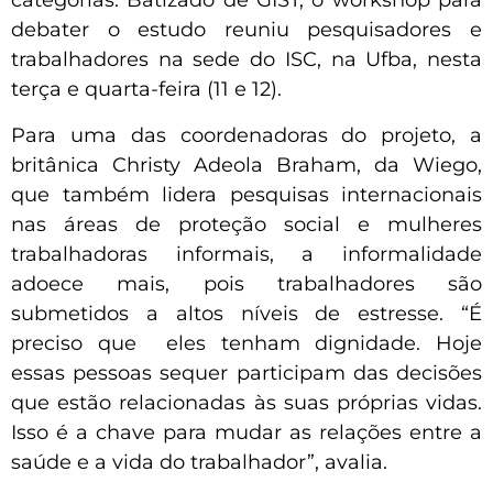
categorias. Batizado de GIST, o workshop para
debater o estudo reuniu pesquisadores e
trabalhadores na sede do ISC, na Ufba, nesta
terça e quarta-feira (11 e 12).
Para uma das coordenadoras do projeto, a
britânica Christy Adeola Braham, da Wiego,
que também lidera pesquisas internacionais
nas áreas de proteção social e mulheres
trabalhadoras informais, a informalidade
adoece mais, pois trabalhadores são
submetidos a altos níveis de estresse. “É
preciso que eles tenham dignidade. Hoje
essas pessoas sequer participam das decisões
que estão relacionadas às suas próprias vidas.
Isso é a chave para mudar as relações entre a
saúde e a vida do trabalhador”, avalia.