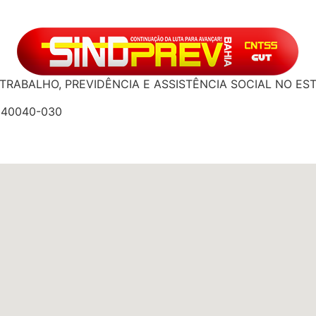
TRABALHO, PREVIDÊNCIA E ASSISTÊNCIA SOCIAL NO ES
: 40040-030