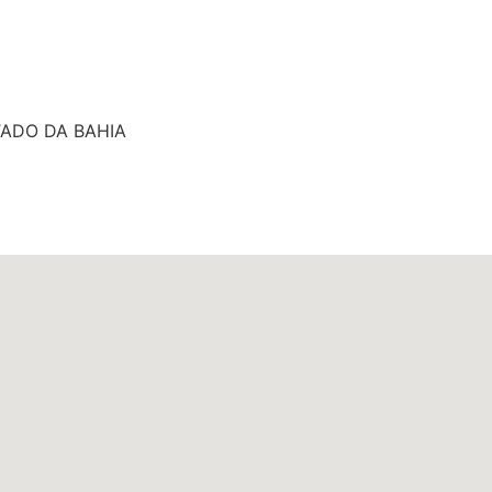
TADO DA BAHIA