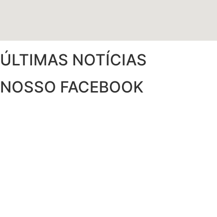
ÚLTIMAS NOTÍCIAS
NOSSO FACEBOOK