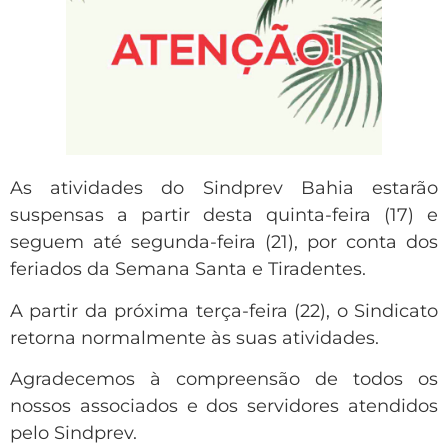
As atividades do Sindprev Bahia estarão
suspensas a partir desta quinta-feira (17) e
seguem até segunda-feira (21), por conta dos
feriados da Semana Santa e Tiradentes.
A partir da próxima terça-feira (22), o Sindicato
retorna normalmente às suas atividades.
Agradecemos à compreensão de todos os
nossos associados e dos servidores atendidos
pelo Sindprev.