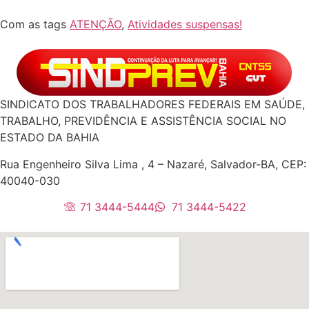
Com as tags
ATENÇÃO
,
Atividades suspensas!
SINDICATO DOS TRABALHADORES FEDERAIS EM SAÚDE,
TRABALHO, PREVIDÊNCIA E ASSISTÊNCIA SOCIAL NO
ESTADO DA BAHIA
Rua Engenheiro Silva Lima , 4 – Nazaré, Salvador-BA, CEP:
40040-030
71 3444-5444
71 3444-5422