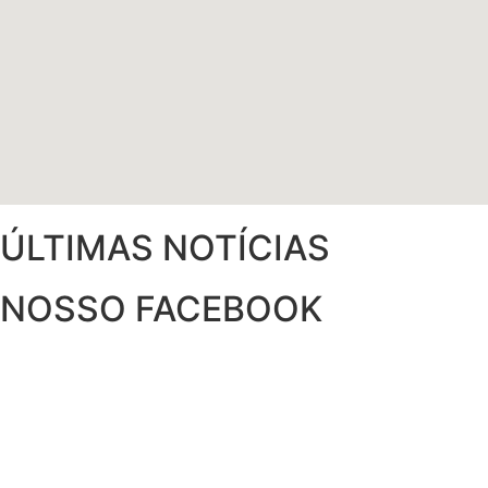
ÚLTIMAS NOTÍCIAS
NOSSO FACEBOOK