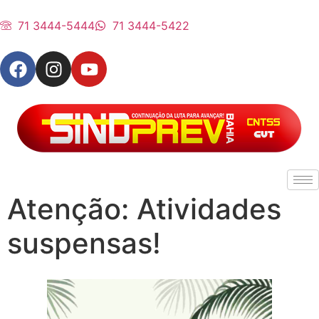
71 3444-5444
71 3444-5422
Atenção: Atividades
suspensas!