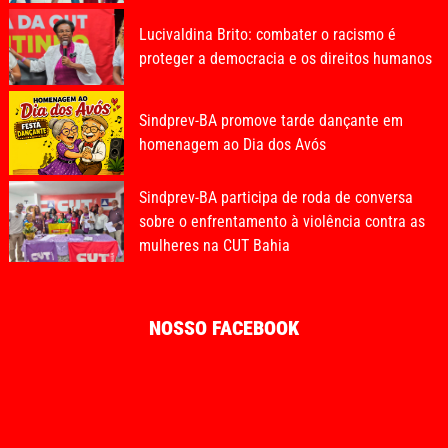
Lucivaldina Brito: combater o racismo é
proteger a democracia e os direitos humanos
Sindprev-BA promove tarde dançante em
homenagem ao Dia dos Avós
Sindprev-BA participa de roda de conversa
sobre o enfrentamento à violência contra as
mulheres na CUT Bahia
NOSSO FACEBOOK