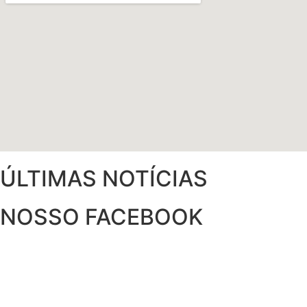
ÚLTIMAS NOTÍCIAS
NOSSO FACEBOOK