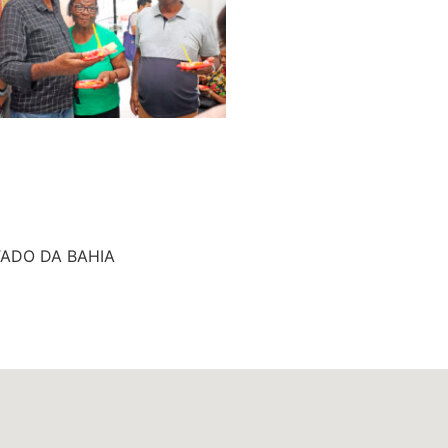
TADO DA BAHIA