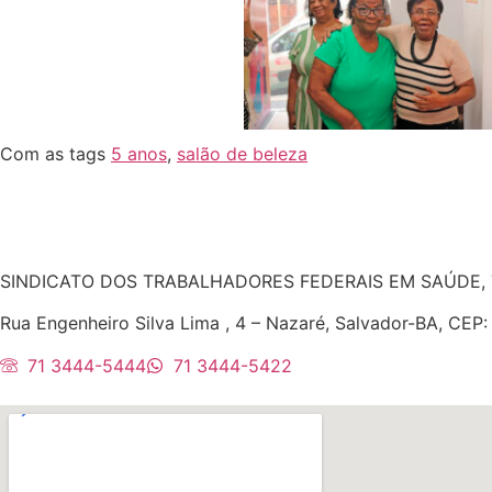
Com as tags
5 anos
,
salão de beleza
SINDICATO DOS TRABALHADORES FEDERAIS EM SAÚDE, 
Rua Engenheiro Silva Lima , 4 – Nazaré, Salvador-BA, CEP
71 3444-5444
71 3444-5422