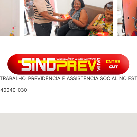
TRABALHO, PREVIDÊNCIA E ASSISTÊNCIA SOCIAL NO ES
: 40040-030