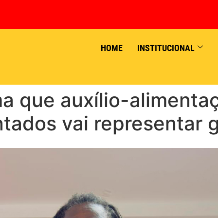
HOME
INSTITUCIONAL
a que auxílio-alimenta
tados vai representar 