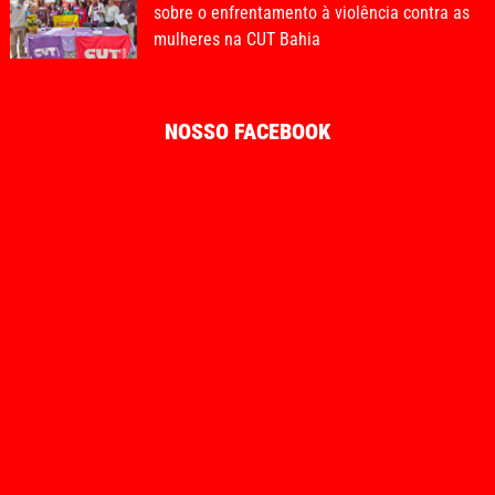
sobre o enfrentamento à violência contra as
mulheres na CUT Bahia
NOSSO FACEBOOK