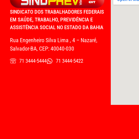
SINDICATO DOS TRABALHADORES FEDERAIS
EM SAÚDE, TRABALHO, PREVIDÊNCIA E
ASSISTÊNCIA SOCIAL NO ESTADO DA BAHIA
Rua Engenheiro Silva Lima , 4 – Nazaré,
Salvador-BA, CEP: 40040-030
71 3444-5444
71 3444-5422