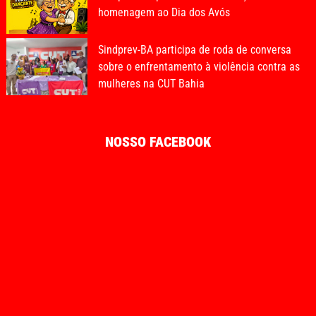
homenagem ao Dia dos Avós
Sindprev-BA participa de roda de conversa
sobre o enfrentamento à violência contra as
mulheres na CUT Bahia
NOSSO FACEBOOK