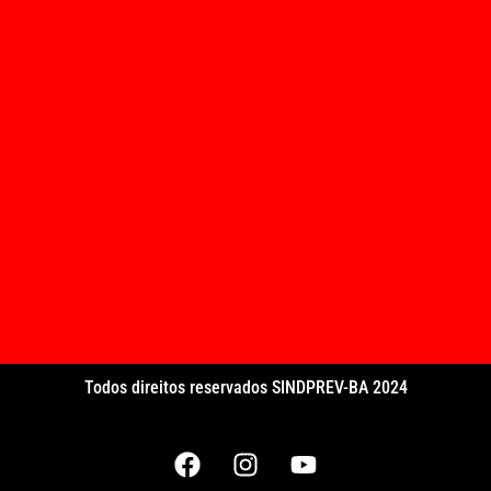
Todos direitos reservados SINDPREV-BA 2024