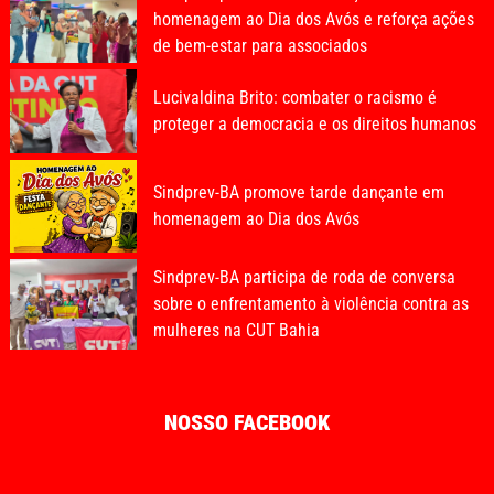
homenagem ao Dia dos Avós e reforça ações
de bem-estar para associados
Lucivaldina Brito: combater o racismo é
proteger a democracia e os direitos humanos
Sindprev-BA promove tarde dançante em
homenagem ao Dia dos Avós
Sindprev-BA participa de roda de conversa
sobre o enfrentamento à violência contra as
mulheres na CUT Bahia
NOSSO FACEBOOK