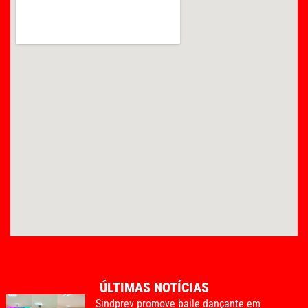
ÚLTIMAS NOTÍCIAS
Sindprev promove baile dançante em