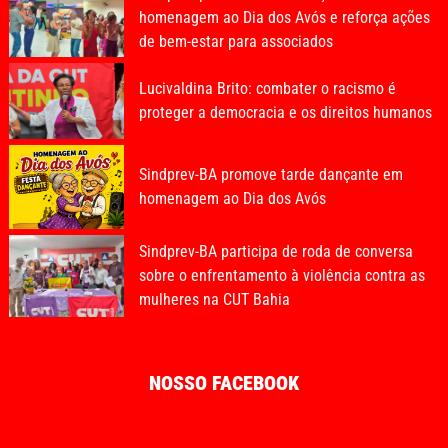
homenagem ao Dia dos Avós e reforça ações
de bem-estar para associados
Lucivaldina Brito: combater o racismo é
proteger a democracia e os direitos humanos
Sindprev-BA promove tarde dançante em
homenagem ao Dia dos Avós
Sindprev-BA participa de roda de conversa
sobre o enfrentamento à violência contra as
mulheres na CUT Bahia
NOSSO FACEBOOK