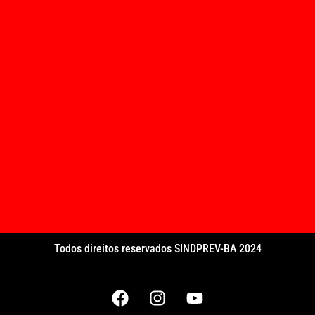
Todos direitos reservados SINDPREV-BA 2024