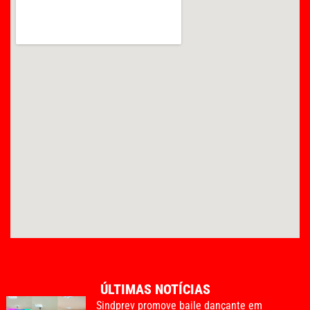
ÚLTIMAS NOTÍCIAS
Sindprev promove baile dançante em