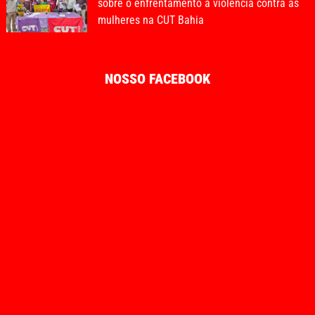
sobre o enfrentamento à violência contra as
mulheres na CUT Bahia
NOSSO FACEBOOK