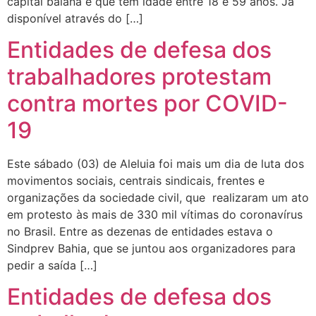
capital baiana e que têm idade entre 18 e 59 anos. Já
disponível através do […]
Entidades de defesa dos
trabalhadores protestam
contra mortes por COVID-
19
Este sábado (03) de Aleluia foi mais um dia de luta dos
movimentos sociais, centrais sindicais, frentes e
organizações da sociedade civil, que realizaram um ato
em protesto às mais de 330 mil vítimas do coronavírus
no Brasil. Entre as dezenas de entidades estava o
Sindprev Bahia, que se juntou aos organizadores para
pedir a saída […]
Entidades de defesa dos