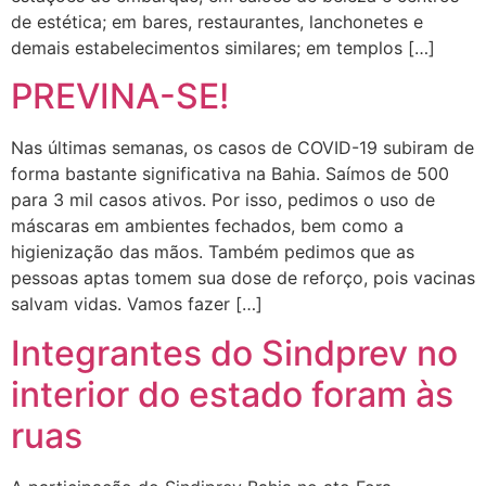
de estética; em bares, restaurantes, lanchonetes e
demais estabelecimentos similares; em templos […]
PREVINA-SE!
Nas últimas semanas, os casos de COVID-19 subiram de
forma bastante significativa na Bahia. Saímos de 500
para 3 mil casos ativos. Por isso, pedimos o uso de
máscaras em ambientes fechados, bem como a
higienização das mãos. Também pedimos que as
pessoas aptas tomem sua dose de reforço, pois vacinas
salvam vidas. Vamos fazer […]
Integrantes do Sindprev no
interior do estado foram às
ruas