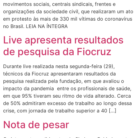
movimentos sociais, centrais sindicais, frentes e
organizações da sociedade civil, que realizaram um ato
em protesto às mais de 330 mil vítimas do coronavírus
no Brasil. LEIA NA ÍNTEGRA
Live apresenta resultados
de pesquisa da Fiocruz
Durante live realizada nesta segunda-feira (29),
técnicos da Fiocruz apresentaram resultados da
pesquisa realizada pela fundação, em que avaliou o
impacto da pandemia entre os profissionais de saúde,
em que 95% tiveram seu ritmo de vida alterado. Cerca
de 50% admitiram excesso de trabalho ao longo dessa
crise, com jornada de trabalho superior a 40 […]
Nota de pesar