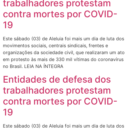
trabalhadores protestam
contra mortes por COVID-
19
Este sábado (03) de Aleluia foi mais um dia de luta dos
movimentos sociais, centrais sindicais, frentes e
organizações da sociedade civil, que realizaram um ato
em protesto às mais de 330 mil vítimas do coronavírus
no Brasil. LEIA NA ÍNTEGRA
Entidades de defesa dos
trabalhadores protestam
contra mortes por COVID-
19
Este sábado (03) de Aleluia foi mais um dia de luta dos