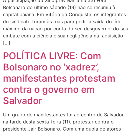
A participação do Sindiprev Bahia no ato Fora
Bolsonaro do último sábado (19) não se resumiu à
capital baiana. Em Vitória da Conquista, os integrantes
do sindicato foram às ruas para pedir a saída do líder
máximo da nação por conta do seu desgoverno, do seu
embate com a ciência e sua negligência na aquisição
[…]
POLÍTICA LIVRE: Com
Bolsonaro no ‘xadrez’,
manifestantes protestam
contra o governo em
Salvador
Um grupo de manifestantes foi ao centro de Salvador,
na tarde desta sexta-feira (11), protestar contra o
presidente Jair Bolsonaro. Com uma dupla de atores