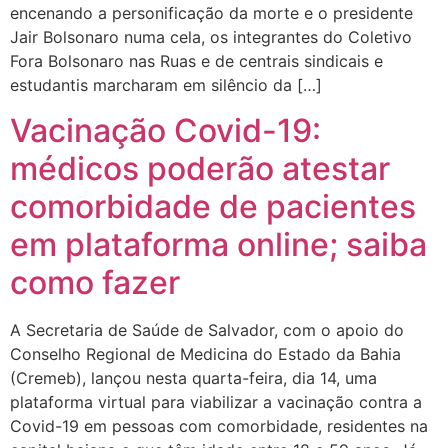
encenando a personificação da morte e o presidente
Jair Bolsonaro numa cela, os integrantes do Coletivo
Fora Bolsonaro nas Ruas e de centrais sindicais e
estudantis marcharam em silêncio da […]
Vacinação Covid-19:
médicos poderão atestar
comorbidade de pacientes
em plataforma online; saiba
como fazer
A Secretaria de Saúde de Salvador, com o apoio do
Conselho Regional de Medicina do Estado da Bahia
(Cremeb), lançou nesta quarta-feira, dia 14, uma
plataforma virtual para viabilizar a vacinação contra a
Covid-19 em pessoas com comorbidade, residentes na