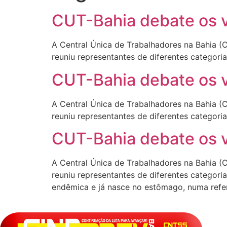
CUT-Bahia debate os vá
A Central Única de Trabalhadores na Bahia (
reuniu representantes de diferentes categor
CUT-Bahia debate os vá
A Central Única de Trabalhadores na Bahia (
reuniu representantes de diferentes categor
CUT-Bahia debate os vá
A Central Única de Trabalhadores na Bahia (
reuniu representantes de diferentes categoria
endêmica e já nasce no estômago, numa refe