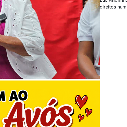
direitos hu