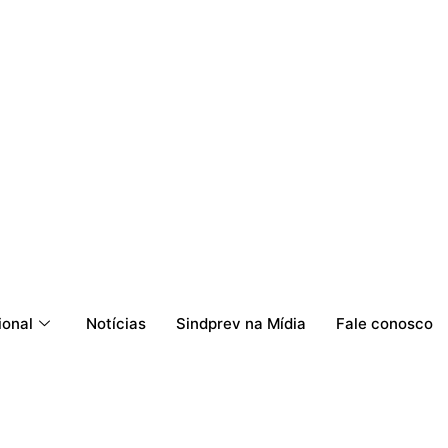
ional
Notícias
Sindprev na Mídia
Fale conosco