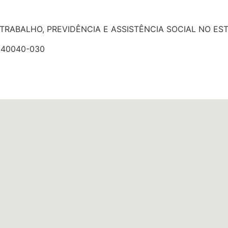
TRABALHO, PREVIDÊNCIA E ASSISTÊNCIA SOCIAL NO ES
: 40040-030