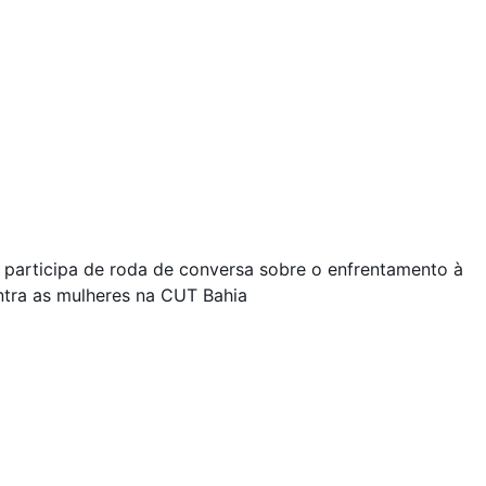
 participa de roda de conversa sobre o enfrentamento à
ntra as mulheres na CUT Bahia