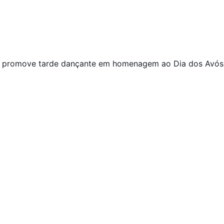
 promove tarde dançante em homenagem ao Dia dos Avós