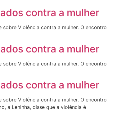
cados contra a mulher
 sobre Violência contra a mulher. O encontro
cados contra a mulher
 sobre Violência contra a mulher. O encontro
cados contra a mulher
 sobre Violência contra a mulher. O encontro
o, a Leninha, disse que a violência é