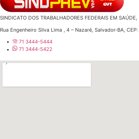
SINDICATO DOS TRABALHADORES FEDERAIS EM SAÚDE, 
Rua Engenheiro Silva Lima , 4 – Nazaré, Salvador-BA, CEP
71 3444-5444
71 3444-5422