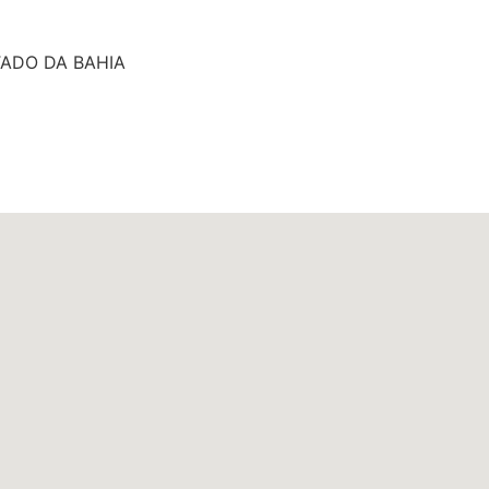
TADO DA BAHIA