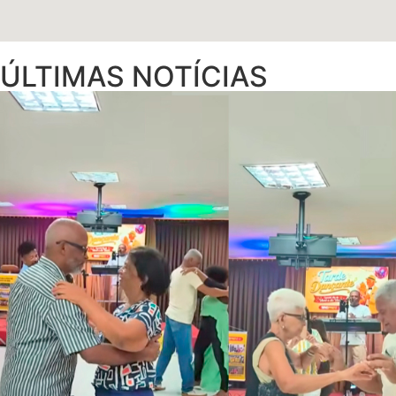
ÚLTIMAS NOTÍCIAS