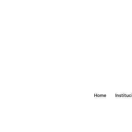
Home
Instituc