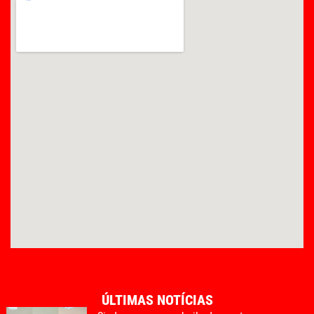
ÚLTIMAS NOTÍCIAS