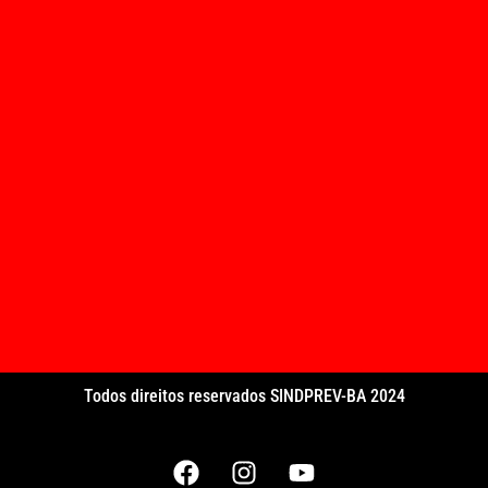
Todos direitos reservados SINDPREV-BA 2024