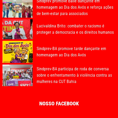
Sindprev promove baile dançante em
homenagem ao Dia dos Avós e reforça ações
de bem-estar para associados
Lucivaldina Brito: combater o racismo é
proteger a democracia e os direitos humanos
Sindprev-BA promove tarde dançante em
homenagem ao Dia dos Avós
Sindprev-BA participa de roda de conversa
sobre o enfrentamento à violência contra as
mulheres na CUT Bahia
NOSSO FACEBOOK