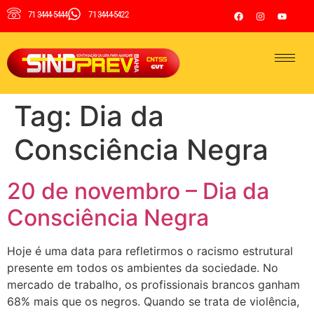
71 3444-5444
71 3444-5422
Tag:
Dia da
Consciência Negra
20 de novembro – Dia da
Consciência Negra
Hoje é uma data para refletirmos o racismo estrutural
presente em todos os ambientes da sociedade. No
mercado de trabalho, os profissionais brancos ganham
68% mais que os negros. Quando se trata de violência,