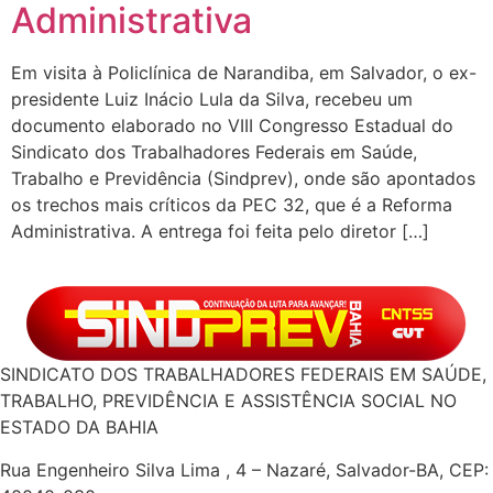
Administrativa
Em visita à Policlínica de Narandiba, em Salvador, o ex-
presidente Luiz Inácio Lula da Silva, recebeu um
documento elaborado no VIII Congresso Estadual do
Sindicato dos Trabalhadores Federais em Saúde,
Trabalho e Previdência (Sindprev), onde são apontados
os trechos mais críticos da PEC 32, que é a Reforma
Administrativa. A entrega foi feita pelo diretor […]
SINDICATO DOS TRABALHADORES FEDERAIS EM SAÚDE,
TRABALHO, PREVIDÊNCIA E ASSISTÊNCIA SOCIAL NO
ESTADO DA BAHIA
Rua Engenheiro Silva Lima , 4 – Nazaré, Salvador-BA, CEP: