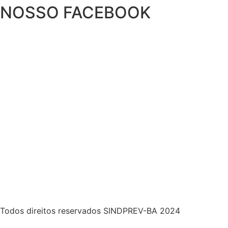
NOSSO FACEBOOK
Todos direitos reservados SINDPREV-BA 2024