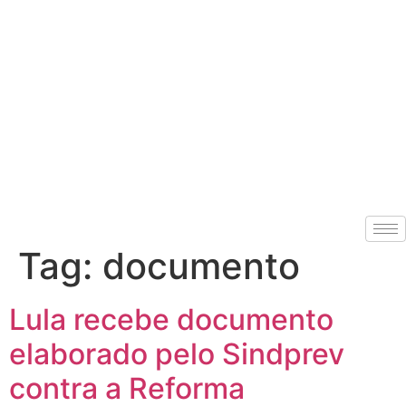
Tag:
documento
Lula recebe documento
elaborado pelo Sindprev
contra a Reforma