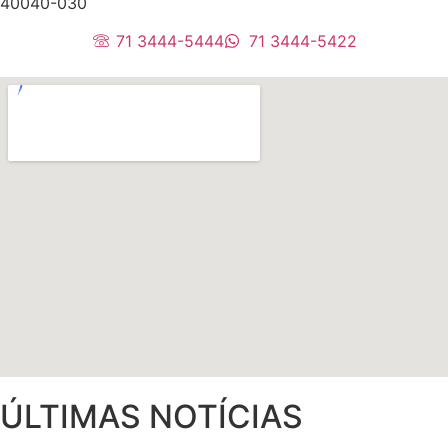
40040-030
71 3444-5444
71 3444-5422
ÚLTIMAS NOTÍCIAS