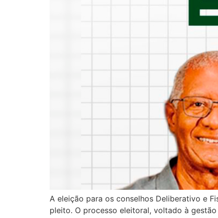
A eleição para os conselhos Deliberativo e 
pleito. O processo eleitoral, voltado à gest