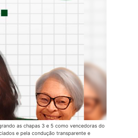
sagrando as chapas 3 e 5 como vencedoras do
ociados e pela condução transparente e