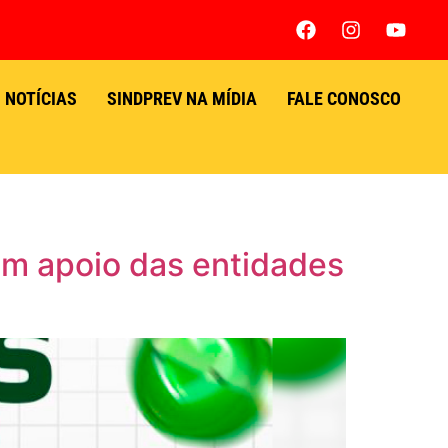
NOTÍCIAS
SINDPREV NA MÍDIA
FALE CONOSCO
om apoio das entidades