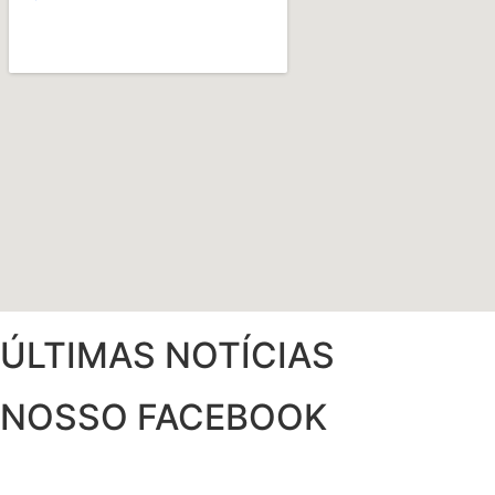
ÚLTIMAS NOTÍCIAS
NOSSO FACEBOOK