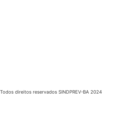
Todos direitos reservados SINDPREV-BA 2024