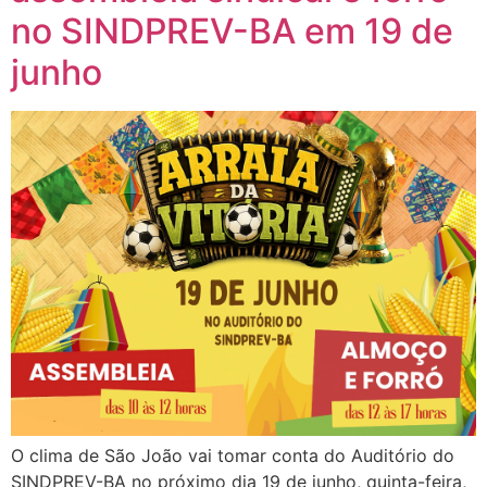
no SINDPREV-BA em 19 de
junho
O clima de São João vai tomar conta do Auditório do
SINDPREV-BA no próximo dia 19 de junho, quinta-feira,