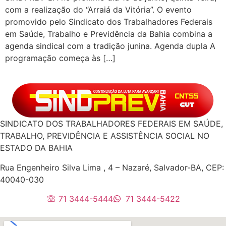
com a realização do “Arraiá da Vitória”. O evento
promovido pelo Sindicato dos Trabalhadores Federais
em Saúde, Trabalho e Previdência da Bahia combina a
agenda sindical com a tradição junina. Agenda dupla A
programação começa às […]
SINDICATO DOS TRABALHADORES FEDERAIS EM SAÚDE,
TRABALHO, PREVIDÊNCIA E ASSISTÊNCIA SOCIAL NO
ESTADO DA BAHIA
Rua Engenheiro Silva Lima , 4 – Nazaré, Salvador-BA, CEP:
40040-030
71 3444-5444
71 3444-5422