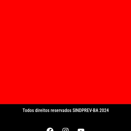
Todos direitos reservados SINDPREV-BA 2024