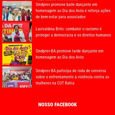
Sindprev promove baile dançante em
homenagem ao Dia dos Avós e reforça ações
de bem-estar para associados
Lucivaldina Brito: combater o racismo é
proteger a democracia e os direitos humanos
Sindprev-BA promove tarde dançante em
homenagem ao Dia dos Avós
Sindprev-BA participa de roda de conversa
sobre o enfrentamento à violência contra as
mulheres na CUT Bahia
NOSSO FACEBOOK