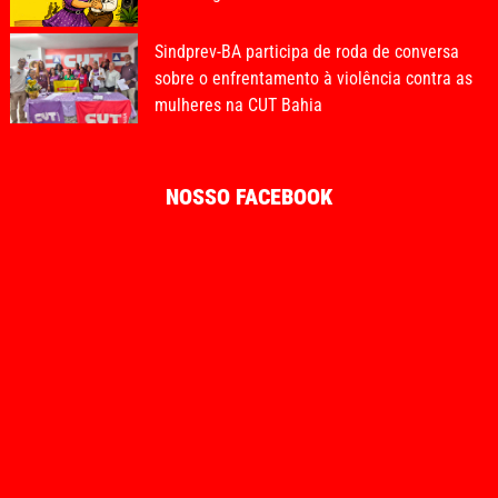
Sindprev-BA participa de roda de conversa
sobre o enfrentamento à violência contra as
mulheres na CUT Bahia
NOSSO FACEBOOK