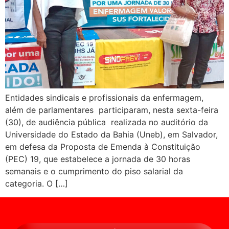
Entidades sindicais e profissionais da enfermagem,
além de parlamentares participaram, nesta sexta-feira
(30), de audiência pública realizada no auditório da
Universidade do Estado da Bahia (Uneb), em Salvador,
em defesa da Proposta de Emenda à Constituição
(PEC) 19, que estabelece a jornada de 30 horas
semanais e o cumprimento do piso salarial da
categoria. O […]