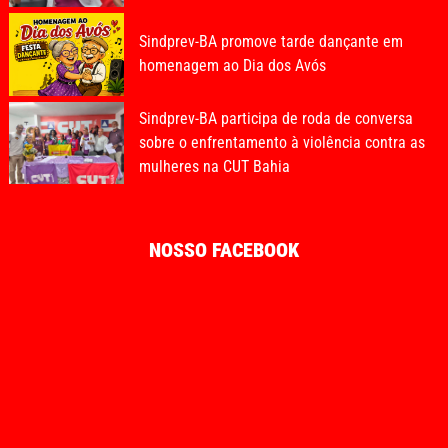
Sindprev-BA promove tarde dançante em
homenagem ao Dia dos Avós
Sindprev-BA participa de roda de conversa
sobre o enfrentamento à violência contra as
mulheres na CUT Bahia
NOSSO FACEBOOK