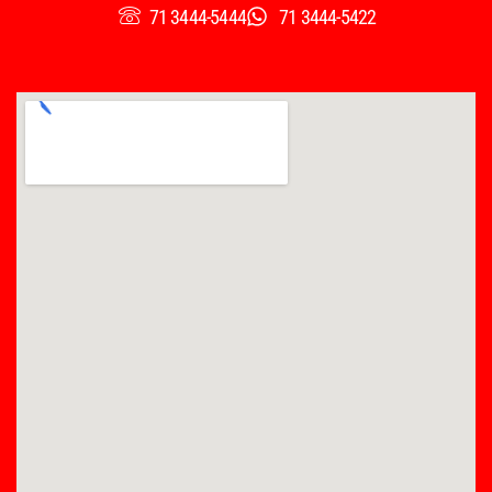
71 3444-5444
71 3444-5422