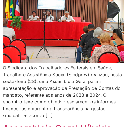
O Sindicato dos Trabalhadores Federais em Saúde,
Trabalho e Assistência Social (Sindprev) realizou, nesta
sexta-feira (28), uma Assembleia Geral para a
apresentação e aprovação da Prestação de Contas do
mandato, referente aos anos de 2023 e 2024. O
encontro teve como objetivo esclarecer os informes
financeiros e garantir a transparência na gestão
sindical. De acordo […]