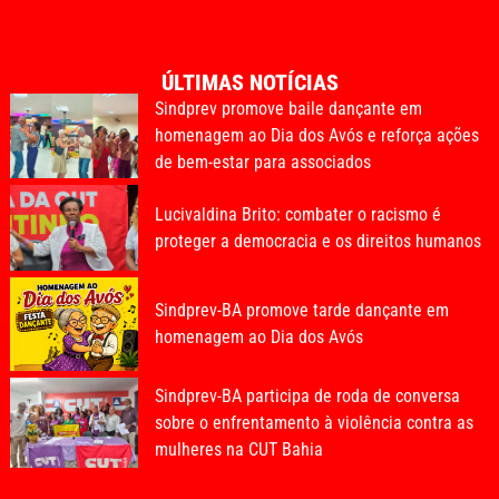
ÚLTIMAS NOTÍCIAS
Sindprev promove baile dançante em
homenagem ao Dia dos Avós e reforça ações
de bem-estar para associados
Lucivaldina Brito: combater o racismo é
proteger a democracia e os direitos humanos
Sindprev-BA promove tarde dançante em
homenagem ao Dia dos Avós
Sindprev-BA participa de roda de conversa
sobre o enfrentamento à violência contra as
mulheres na CUT Bahia