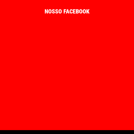
NOSSO FACEBOOK