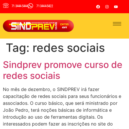
71 3444-5444
71 3444-5422
Tag:
redes sociais
Sindprev promove curso de
redes sociais
No mês de dezembro, o SINDPREV irá fazer
capacitação de redes sociais para seus funcionários e
associados. O curso básico, que será ministrado por
João Pedro, terá noções básicas de informática e
introdução ao uso de ferramentas digitais. Os
interessados podem fazer as inscrições no site do