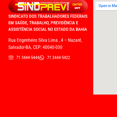
SINDICATO DOS TRABALHADORES FEDERAIS
EM SAÚDE, TRABALHO, PREVIDÊNCIA E
ASSISTÊNCIA SOCIAL NO ESTADO DA BAHIA
Rua Engenheiro Silva Lima , 4 – Nazaré,
Salvador-BA, CEP: 40040-030
71 3444-5444
71 3444-5422