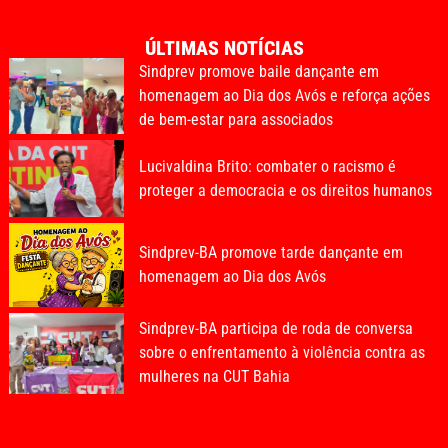
ÚLTIMAS NOTÍCIAS
Sindprev promove baile dançante em
homenagem ao Dia dos Avós e reforça ações
de bem-estar para associados
Lucivaldina Brito: combater o racismo é
proteger a democracia e os direitos humanos
Sindprev-BA promove tarde dançante em
homenagem ao Dia dos Avós
Sindprev-BA participa de roda de conversa
sobre o enfrentamento à violência contra as
mulheres na CUT Bahia