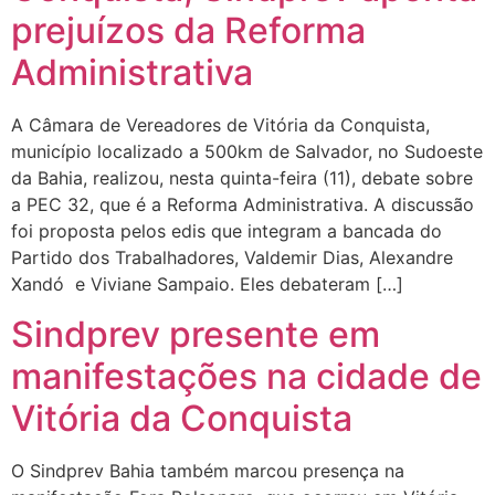
prejuízos da Reforma
Administrativa
A Câmara de Vereadores de Vitória da Conquista,
município localizado a 500km de Salvador, no Sudoeste
da Bahia, realizou, nesta quinta-feira (11), debate sobre
a PEC 32, que é a Reforma Administrativa. A discussão
foi proposta pelos edis que integram a bancada do
Partido dos Trabalhadores, Valdemir Dias, Alexandre
Xandó e Viviane Sampaio. Eles debateram […]
Sindprev presente em
manifestações na cidade de
Vitória da Conquista
O Sindprev Bahia também marcou presença na