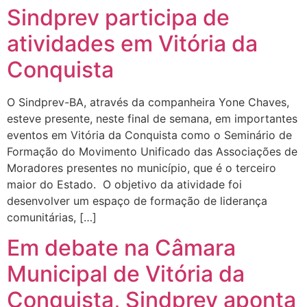
Sindprev participa de
atividades em Vitória da
Conquista
O Sindprev-BA, através da companheira Yone Chaves,
esteve presente, neste final de semana, em importantes
eventos em Vitória da Conquista como o Seminário de
Formação do Movimento Unificado das Associações de
Moradores presentes no município, que é o terceiro
maior do Estado. O objetivo da atividade foi
desenvolver um espaço de formação de liderança
comunitárias, […]
Em debate na Câmara
Municipal de Vitória da
Conquista, Sindprev aponta