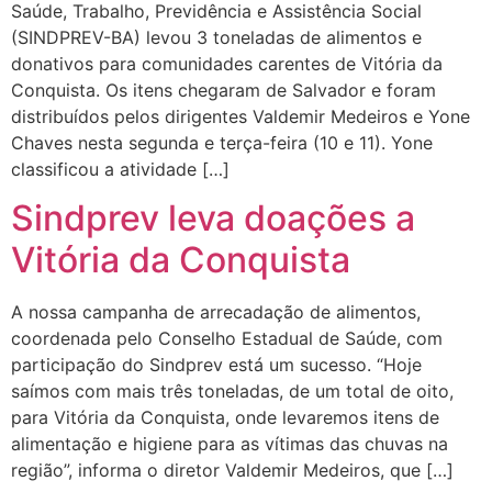
Saúde, Trabalho, Previdência e Assistência Social
(SINDPREV-BA) levou 3 toneladas de alimentos e
donativos para comunidades carentes de Vitória da
Conquista. Os itens chegaram de Salvador e foram
distribuídos pelos dirigentes Valdemir Medeiros e Yone
Chaves nesta segunda e terça-feira (10 e 11). Yone
classificou a atividade […]
Sindprev leva doações a
Vitória da Conquista
A nossa campanha de arrecadação de alimentos,
coordenada pelo Conselho Estadual de Saúde, com
participação do Sindprev está um sucesso. “Hoje
saímos com mais três toneladas, de um total de oito,
para Vitória da Conquista, onde levaremos itens de
alimentação e higiene para as vítimas das chuvas na
região”, informa o diretor Valdemir Medeiros, que […]