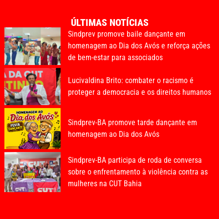
ÚLTIMAS NOTÍCIAS
Sindprev promove baile dançante em
homenagem ao Dia dos Avós e reforça ações
de bem-estar para associados
Lucivaldina Brito: combater o racismo é
proteger a democracia e os direitos humanos
Sindprev-BA promove tarde dançante em
homenagem ao Dia dos Avós
Sindprev-BA participa de roda de conversa
sobre o enfrentamento à violência contra as
mulheres na CUT Bahia