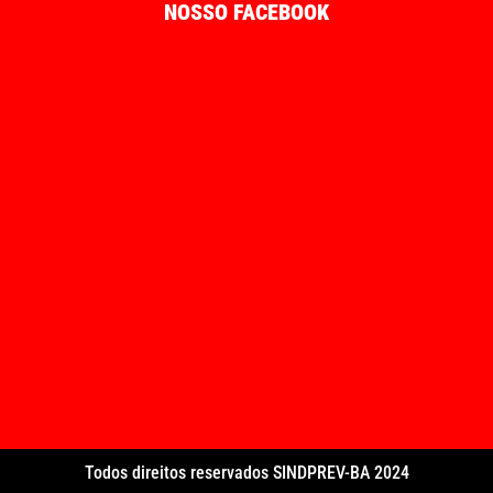
NOSSO FACEBOOK
Todos direitos reservados SINDPREV-BA 2024