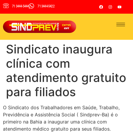
71 3444-5444
71 3444-5422
Sindicato inaugura
clínica com
atendimento gratuito
para filiados
O Sindicato dos Trabalhadores em Saúde, Trabalho,
Previdência e Assistência Social ( Sindprev-Ba) é o
primeiro na Bahia a inaugurar uma clínica com
atendimento médico gratuito para seus filiados.