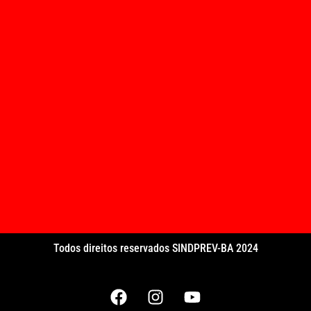
Todos direitos reservados SINDPREV-BA 2024