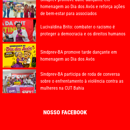
homenagem ao Dia dos Avós e reforça ações
de bem-estar para associados
Lucivaldina Brito: combater o racismo é
proteger a democracia e os direitos humanos
Sindprev-BA promove tarde dançante em
homenagem ao Dia dos Avós
Sindprev-BA participa de roda de conversa
sobre o enfrentamento à violência contra as
mulheres na CUT Bahia
NOSSO FACEBOOK