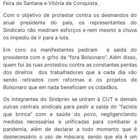
Feira de Santana e Vitória da Conquista.
Com o objetivo de protestar contra os desmandos do
atual presidente do país, os representantes do
Sindicato não mediram esforços e nem mesmo a chuva
os impediu de ir para a luta.
Em coro os manifestantes pediram a saída do
presidente com o grito de “fora Bolsonaro”. Além disso,
quem foi às ruas protestou contra as constantes perdas
dos direitos dos trabalhadores que a cada dia vão
sendo retirados com reformas e os projetos de
Bolsonaro que em nada beneficiam os cidadãos.
Os integrantes do Sindprev se uniram à CUT e demais
outras centrais sindicais para pedir a saída do “facista
que brinca” com a saúde do povo, negligenciando
medidas necessárias e unificadas para combater a
pandemia, além de declarar a todo momento que é
desnecessário o uso de máscara, sendo que ela é um