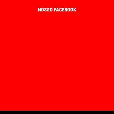
NOSSO FACEBOOK