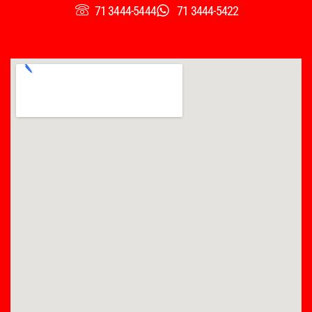
71 3444-5444
71 3444-5422