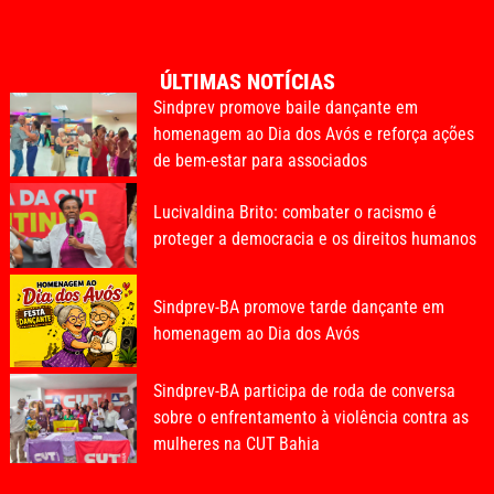
ÚLTIMAS NOTÍCIAS
Sindprev promove baile dançante em
homenagem ao Dia dos Avós e reforça ações
de bem-estar para associados
Lucivaldina Brito: combater o racismo é
proteger a democracia e os direitos humanos
Sindprev-BA promove tarde dançante em
homenagem ao Dia dos Avós
Sindprev-BA participa de roda de conversa
sobre o enfrentamento à violência contra as
mulheres na CUT Bahia