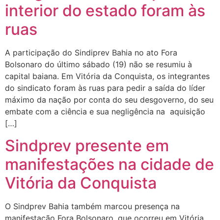
interior do estado foram às
ruas
A participação do Sindiprev Bahia no ato Fora
Bolsonaro do último sábado (19) não se resumiu à
capital baiana. Em Vitória da Conquista, os integrantes
do sindicato foram às ruas para pedir a saída do líder
máximo da nação por conta do seu desgoverno, do seu
embate com a ciência e sua negligência na aquisição
[…]
Sindprev presente em
manifestações na cidade de
Vitória da Conquista
O Sindprev Bahia também marcou presença na
manifestação Fora Bolsonaro, que ocorreu em Vitória