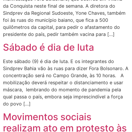
da Conquista neste final de semana. A diretora do
Sindprev da Regional Sudoeste, Yone Chaves, também
foi às ruas do município baiano, que fica a 500
quilômetros da capital, para pedir o afastamento do
presidente do país, pedir também vacina para […]
Sábado é dia de luta
Este sábado (9) é dia de luta. E os integrantes do
Sindprev Bahia vão às ruas para dizer Fora Bolsonaro. A
concentração será no Campo Grande, às 10 horas. A
mobilização deverá respeitar o distanciamento e usar
máscara, lembrando do momento de pandemia pela
qual passa o país, embora seja imprescindível a força
do povo […]
Movimentos sociais
realizam ato em protesto às