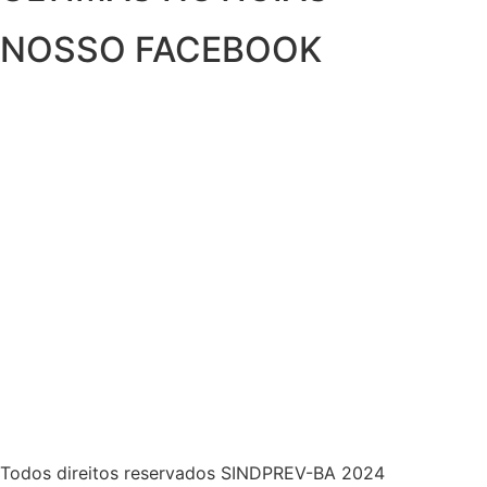
NOSSO FACEBOOK
Todos direitos reservados SINDPREV-BA 2024