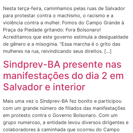
Nesta terça-feira, caminhamos pelas ruas de Salvador
para protestar contra o machismo, o racismo e a
violência contra a mulher. Fomos do Campo Grande à
Praça da Piedade gritando: Fora Bolsonaro!
Acreditamos que este governo estimula a desigualdade
de gênero e a misoginia. “Essa marcha é o grito das
mulheres na rua, reivindicando seus direitos. […]
Sindprev-BA presente nas
manifestações do dia 2 em
Salvador e interior
Mais uma vez o Sindprev-BA fez bonito e participou
com um grande número de filiados das manifestações
em protesto contra o Governo Bolsonaro. Com um
grupo numeroso, a entidade levou diversos dirigentes e
colaboradores à caminhada que ocorreu do Campo