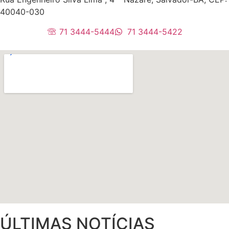
40040-030
71 3444-5444
71 3444-5422
ÚLTIMAS NOTÍCIAS