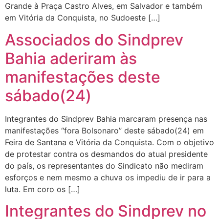
Grande à Praça Castro Alves, em Salvador e também
em Vitória da Conquista, no Sudoeste […]
Associados do Sindprev
Bahia aderiram às
manifestações deste
sábado(24)
Integrantes do Sindprev Bahia marcaram presença nas
manifestações “fora Bolsonaro” deste sábado(24) em
Feira de Santana e Vitória da Conquista. Com o objetivo
de protestar contra os desmandos do atual presidente
do país, os representantes do Sindicato não mediram
esforços e nem mesmo a chuva os impediu de ir para a
luta. Em coro os […]
Integrantes do Sindprev no