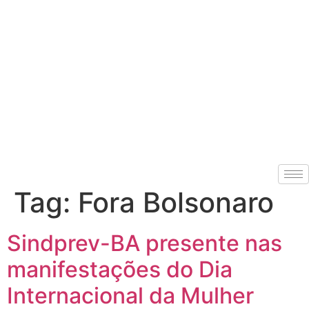
Tag:
Fora Bolsonaro
Sindprev-BA presente nas
manifestações do Dia
Internacional da Mulher