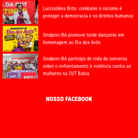
Lucivaldina Brito: combater o racismo é
proteger a democracia e os direitos humanos
Sindprev-BA promove tarde dançante em
homenagem ao Dia dos Avós
Sindprev-BA participa de roda de conversa
sobre o enfrentamento à violência contra as
mulheres na CUT Bahia
NOSSO FACEBOOK