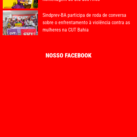
Sindprev-BA participa de roda de conversa
sobre o enfrentamento à violência contra as
mulheres na CUT Bahia
NOSSO FACEBOOK