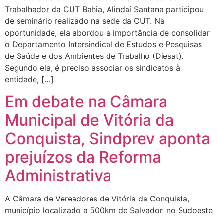
Trabalhador da CUT Bahia, Alindaí Santana participou
de seminário realizado na sede da CUT. Na
oportunidade, ela abordou a importância de consolidar
o Departamento Intersindical de Estudos e Pesquisas
de Saúde e dos Ambientes de Trabalho (Diesat).
Segundo ela, é preciso associar os sindicatos à
entidade, […]
Em debate na Câmara
Municipal de Vitória da
Conquista, Sindprev aponta
prejuízos da Reforma
Administrativa
A Câmara de Vereadores de Vitória da Conquista,
município localizado a 500km de Salvador, no Sudoeste