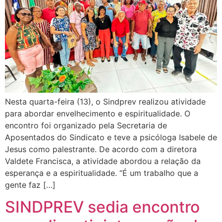
Nesta quarta-feira (13), o Sindprev realizou atividade
para abordar envelhecimento e espiritualidade. O
encontro foi organizado pela Secretaria de
Aposentados do Sindicato e teve a psicóloga Isabele de
Jesus como palestrante. De acordo com a diretora
Valdete Francisca, a atividade abordou a relação da
esperança e a espiritualidade. “É um trabalho que a
gente faz […]
SINDPREV sedia encontro