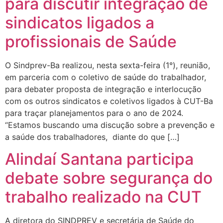
para discutir integração de
sindicatos ligados a
profissionais de Saúde
O Sindprev-Ba realizou, nesta sexta-feira (1°), reunião,
em parceria com o coletivo de saúde do trabalhador,
para debater proposta de integração e interlocução
com os outros sindicatos e coletivos ligados à CUT-Ba
para traçar planejamentos para o ano de 2024.
“Estamos buscando uma discução sobre a prevenção e
a saúde dos trabalhadores, diante do que […]
Alindaí Santana participa
debate sobre segurança do
trabalho realizado na CUT
A diretora do SINDPREV e secretária de Saúde do