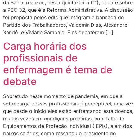
da Bahia, realizou, nesta quinta-feira (11), debate sobre
a PEC 32, que é a Reforma Administrativa. A discussão
foi proposta pelos edis que integram a bancada do
Partido dos Trabalhadores, Valdemir Dias, Alexandre
Xandó e Viviane Sampaio. Eles debateram […]
Carga horária dos
profissionais de
enfermagem é tema de
debate
Sobretudo neste momento de pandemia, em que a
sobrecarga desses profissionais é perceptível, uma vez
que desde o início eles estão enfrentando esta doença,
muitas vezes em condições precárias, com falta de
Equipamentos de Proteção Individual ( EPIs), além dos
baixos salários, como ressaltou o presidente do