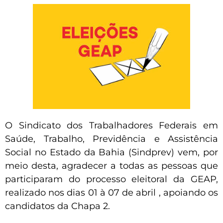
O Sindicato dos Trabalhadores Federais em
Saúde, Trabalho, Previdência e Assistência
Social no Estado da Bahia (Sindprev) vem, por
meio desta, agradecer a todas as pessoas que
participaram do processo eleitoral da GEAP,
realizado nos dias 01 à 07 de abril , apoiando os
candidatos da Chapa 2.