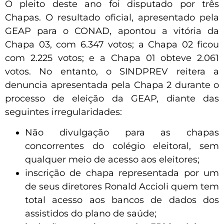
O pleito deste ano foi disputado por três
Chapas. O resultado oficial, apresentado pela
GEAP para o CONAD, apontou a vitória da
Chapa 03, com 6.347 votos; a Chapa 02 ficou
com 2.225 votos; e a Chapa 01 obteve 2.061
votos. No entanto, o SINDPREV reitera a
denuncia apresentada pela Chapa 2 durante o
processo de eleição da GEAP, diante das
seguintes irregularidades:
Não divulgação para as chapas
concorrentes do colégio eleitoral, sem
qualquer meio de acesso aos eleitores;
inscrição de chapa representada por um
de seus diretores Ronald Accioli quem tem
total acesso aos bancos de dados dos
assistidos do plano de saúde;