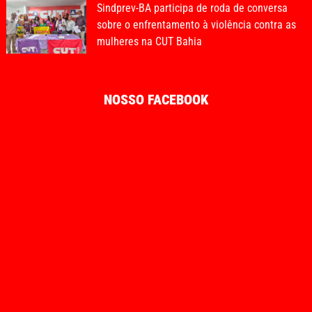
Sindprev-BA participa de roda de conversa
sobre o enfrentamento à violência contra as
mulheres na CUT Bahia
NOSSO FACEBOOK