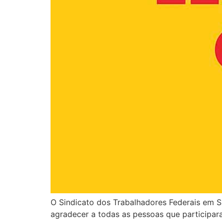
O Sindicato dos Trabalhadores Federais em Sa
agradecer a todas as pessoas que participara