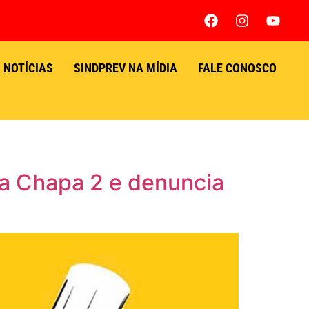
NOTÍCIAS
SINDPREV NA MÍDIA
FALE CONOSCO
na Chapa 2 e denuncia