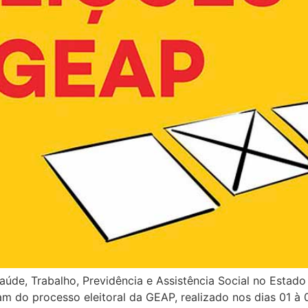
úde, Trabalho, Previdência e Assistência Social no Estado
m do processo eleitoral da GEAP, realizado nos dias 01 à 