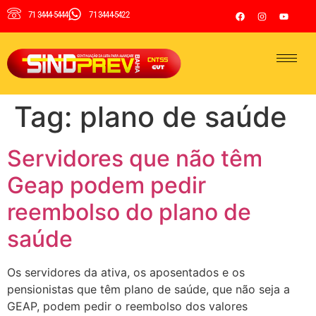
71 3444-5444
71 3444-5422
Tag:
plano de saúde
Servidores que não têm
Geap podem pedir
reembolso do plano de
saúde
Os servidores da ativa, os aposentados e os
pensionistas que têm plano de saúde, que não seja a
GEAP, podem pedir o reembolso dos valores