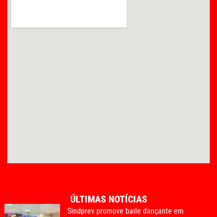
ÚLTIMAS NOTÍCIAS
Sindprev promove baile dançante em