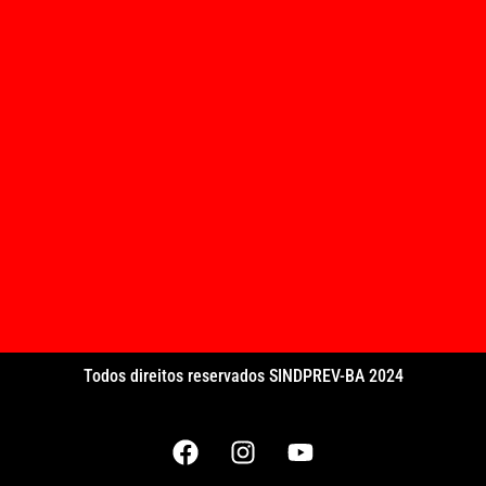
Todos direitos reservados SINDPREV-BA 2024