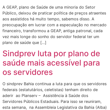
A GEAP, plano de Saúde de uma minoria do Setor
Público, deixou de praticar política de preços atraentes
aos assistidos há muito tempo, sabemos disso. A
preocupação em lucrar com a especulação no mercado
financeiro, transformou a GEAP, antiga patronal, cada
vez mais longe do sonho do servidor federal ter um
plano de saúde que […]
Sindprev luta por plano de
saúde mais acessível para
os servidores
O sindprev Bahia continua a luta para que os servidores
federais (estatutários, celetistas) tenham direito de
aderir ao Planserv – Assistência à Saúde dos
Servidores Públicos Estaduais. Para isso se reuniram,
esta semana, na Assembleia Legislativa da Bahia (Alba)