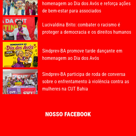
homenagem ao Dia dos Avós e reforça ações
de bem-estar para associados
Lucivaldina Brito: combater o racismo é
proteger a democracia e os direitos humanos
Sindprev-BA promove tarde dançante em
homenagem ao Dia dos Avós
Sindprev-BA participa de roda de conversa
sobre o enfrentamento à violência contra as
mulheres na CUT Bahia
NOSSO FACEBOOK